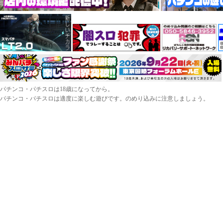
2019.10.28
CRマッハGoGoGo GP7000～ドテチンVS眠井れむ3時間実
2019.10.09
「CRマッハGoGoGo GP7000」機種サイトがオープンしました
2019.09.17
「CRマッハGoGoGo GP7000」ティザーサイトがオープンし
パチンコ・パチスロは18歳になってから。
パチンコ・パチスロは適度に楽しむ遊びです。のめり込みに注意しましょう。
2019.08.30
ぱちんこ新機種「CRマッハGoGoGo GP7000」発売のお知らせ
2019.05.29
「パチスロ 天元突破グレンラガン」PVを公開しました
NANAS
2019.05.20
「パチスロ 天元突破グレンラガン」機種サイトがオープンし
2019.05.07
「パチスロ 天元突破グレンラガン」ティザーサイトがオープ
2019.05.07
パチスロ新機種「パチスロ 天元突破グレンラガン」発売のお知